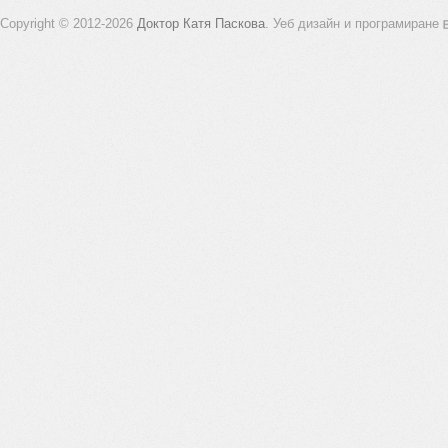
Copyright © 2012-2026
Доктор Катя Паскова
.
Уеб дизайн и програмиране