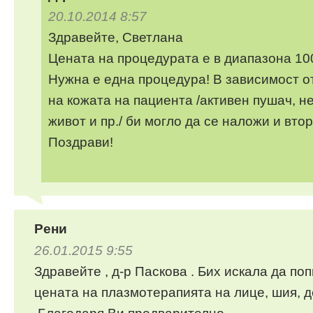
20.10.2014 8:57
Здравейте, Светлана
Цената на процедурата е в диапазона 10
Нужна е една процедура! В зависимост о
на кожата на пациента /активен пушач, 
живот и пр./ би могло да се наложи и втор
Поздрави!
Рени
26.01.2015 9:55
Здравейте , д-р Паскова . Бих искала да поп
цената на плазмотерапията на лице, шия, 