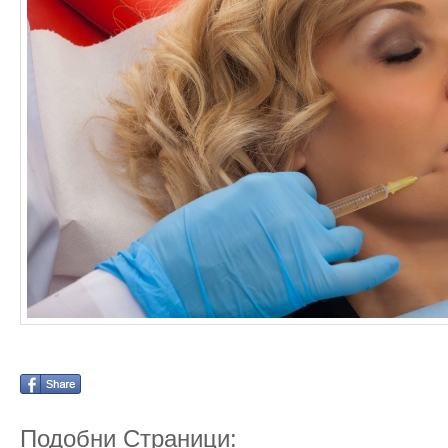
Подобни Страници: