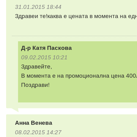
31.01.2015 18:44
Здравеи те!каква е цената в момента на е
Д-р Катя Паскова
09.02.2015 10:21
Здравейте,
В момента е на промоционална цена 400
Поздрави!
Анна Венева
08.02.2015 14:27