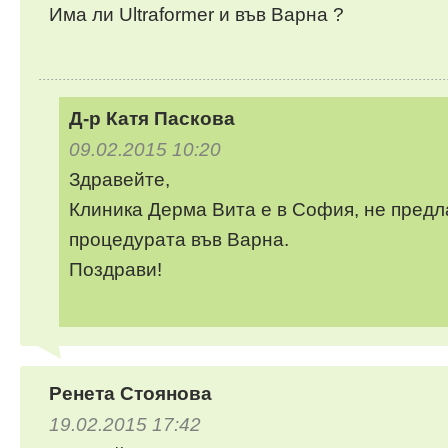
Има ли Ultraformer и във Варна ?
Д-р Катя Паскова
09.02.2015 10:20
Здравейте,
Клиника Дерма Вита е в София, не пред
процедурата във Варна.
Поздрави!
Ренета Стоянова
19.02.2015 17:42