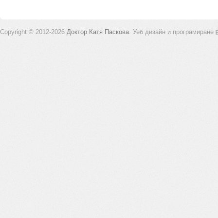
Copyright © 2012-2026
Доктор Катя Паскова
.
Уеб дизайн и програмиране