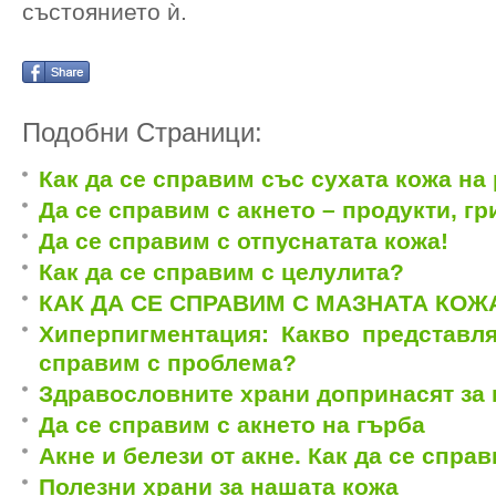
състоянието ѝ.
Подобни Страници:
Как да се справим със сухата кожа на
Да се справим с акнето – продукти, гр
Да се справим с отпуснатата кожа!
Как да се справим с целулита?
КАК ДА СЕ СПРАВИМ С МАЗНАТА КОЖ
Хиперпигментация: Какво представля
справим с проблема?
Здравословните храни допринасят за 
Да се справим с акнето на гърба
Акне и белези от акне. Как да се спра
Полезни храни за нашата кожа