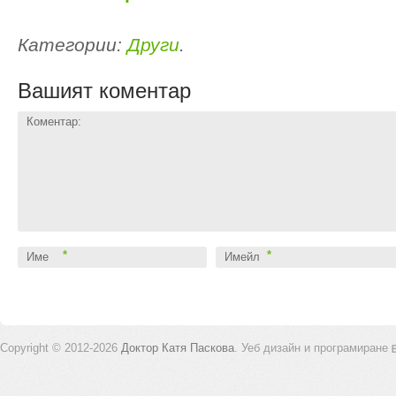
Категории:
Други
.
Вашият коментар
Коментар:
*
*
Име
Имейл
Copyright © 2012-2026
Доктор Катя Паскова
.
Уеб дизайн и програмиране