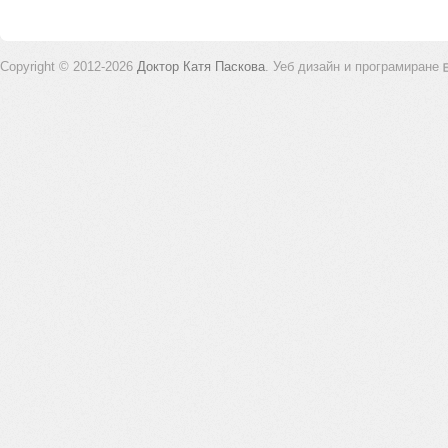
Copyright © 2012-2026
Доктор Катя Паскова
.
Уеб дизайн и програмиране