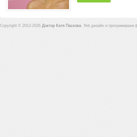
Copyright © 2012-2026
Доктор Катя Паскова
.
Уеб дизайн и програмиране