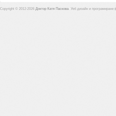
Copyright © 2012-2026
Доктор Катя Паскова
.
Уеб дизайн и програмиране