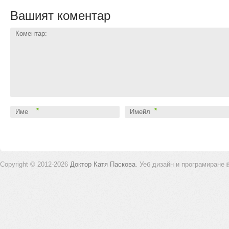
Вашият коментар
Коментар:
*
*
Име
Имейл
Copyright © 2012-2026
Доктор Катя Паскова
.
Уеб дизайн и програмиране