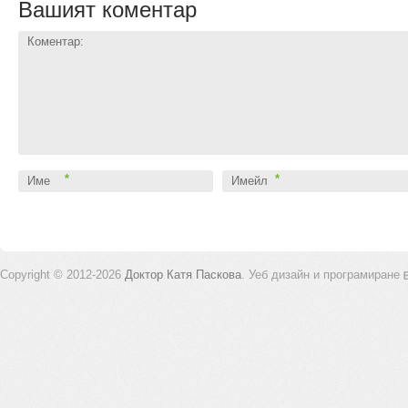
Вашият коментар
Коментар:
*
*
Име
Имейл
Copyright © 2012-2026
Доктор Катя Паскова
.
Уеб дизайн и програмиране