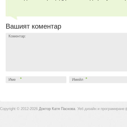
Вашият коментар
Коментар:
*
*
Име
Имейл
Copyright © 2012-2026
Доктор Катя Паскова
.
Уеб дизайн и програмиране