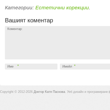
Категории:
Естетични корекции
.
Вашият коментар
Коментар:
*
*
Име
Имейл
Copyright © 2012-2026
Доктор Катя Паскова
.
Уеб дизайн и програмиране