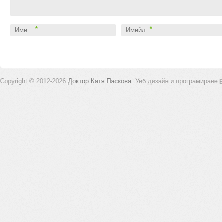
*
*
Име
Имейл
Copyright © 2012-2026
Доктор Катя Паскова
.
Уеб дизайн и програмиране