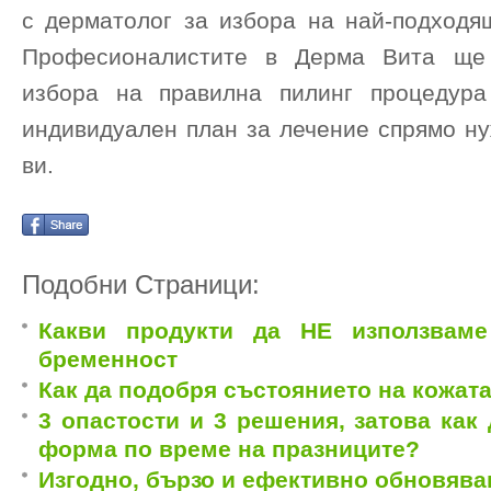
с дерматолог за избора на най-подходящ
Професионалистите в Дерма Вита ще
избора на правилна пилинг процедура
индивидуален план за лечение спрямо ну
ви.
Подобни Страници:
Какви продукти да НЕ използвам
бременност
Как да подобря състоянието на кожат
3 опастости и 3 решения, затова как
форма по време на празниците?
Изгодно, бързо и ефективно обновява