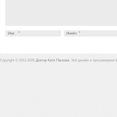
*
*
Име
Имейл
Copyright © 2012-2026
Доктор Катя Паскова
.
Уеб дизайн и програмиране