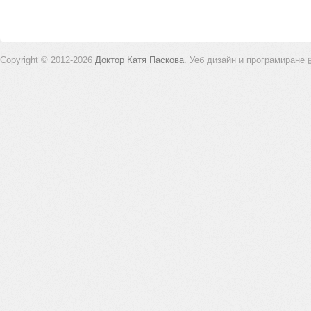
Copyright © 2012-2026
Доктор Катя Паскова
.
Уеб дизайн и програмиране