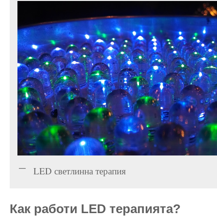
LED светлинна терапия
Как работи LED терапията?